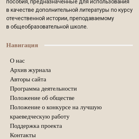
пособия, предназначенные для использования
в качестве дополнительной литературы по курсу
отечественной истории, преподаваемому
в общеобразовательной школе.
Навигация
О нас
Архив журнала
Авторы сайта
Программа деятельности
Положение об обществе
Положение о конкурсе на лучшую
краеведческую работу
Поддержка проекта
Контакты