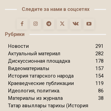
Следите за нами в соцсетях
Рубрики
Новости
291
Актуальный материал
282
Дискуссионная площадка
178
Видеоматериалы
157
История татарского народа
154
Краеведческие публикации
119
Идеология, политика.
86
Материалы из журнала
38
Татар авыллары тарихы (История