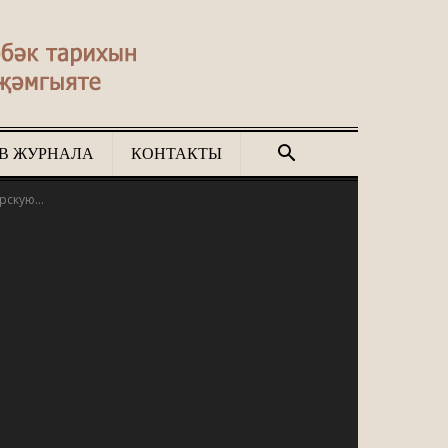
В ЖУРНАЛА
КОНТАКТЫ
скую...