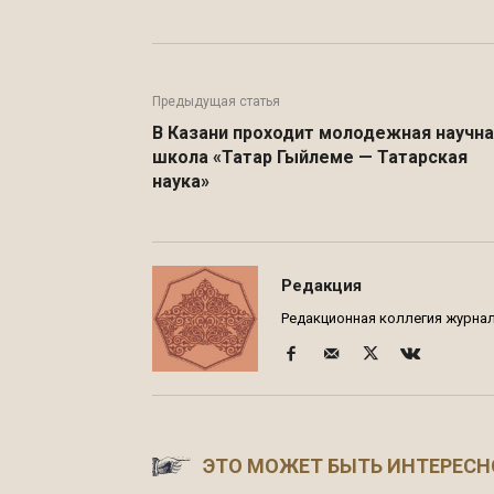
Предыдущая статья
В Казани проходит молодежная научн
школа «Татар Гыйлеме — Татарская
наука»
Редакция
Редакционная коллегия журнала
ЭТО МОЖЕТ БЫТЬ ИНТЕРЕСН