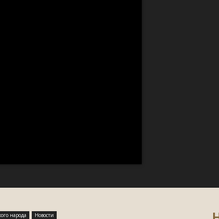
Н
кого народа
Новости