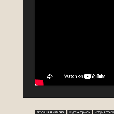
Актуальный материал
Видеоматериалы
История татарс