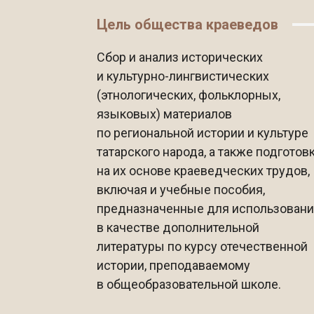
Цель общества краеведов
Сбор и анализ исторических
и культурно-лингвистических
(этнологических, фольклорных,
языковых) материалов
по региональной истории и культуре
татарского народа, а также подготов
на их основе краеведческих трудов,
включая и учебные пособия,
предназначенные для использован
в качестве дополнительной
литературы по курсу отечественной
истории, преподаваемому
в общеобразовательной школе.