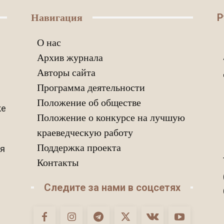
Р
Навигация
О нас
Архив журнала
Авторы сайта
Программа деятельности
Положение об обществе
ке
Положение о конкурсе на лучшую
краеведческую работу
Поддержка проекта
ия
Контакты
Следите за нами в соцсетях