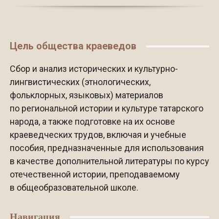
Цель общества краеведов
Сбор и анализ исторических и культурно-
лингвистических (этнологических,
фольклорных, языковых) материалов
по региональной истории и культуре татарского
народа, а также подготовке на их основе
краеведческих трудов, включая и учебные
пособия, предназначенные для использования
в качестве дополнительной литературы по курсу
отечественной истории, преподаваемому
в общеобразовательной школе.
Навигация