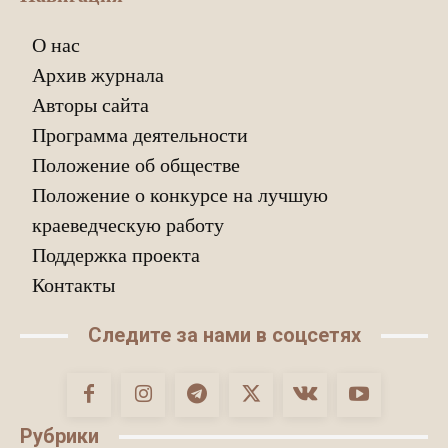
О нас
Архив журнала
Авторы сайта
Программа деятельности
Положение об обществе
Положение о конкурсе на лучшую
краеведческую работу
Поддержка проекта
Контакты
Следите за нами в соцсетях
Рубрики