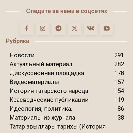
Следите за нами в соцсетях
Рубрики
Новости
291
Актуальный материал
282
Дискуссионная площадка
178
Видеоматериалы
157
История татарского народа
154
Краеведческие публикации
119
Идеология, политика.
86
Материалы из журнала
38
Татар авыллары тарихы (История