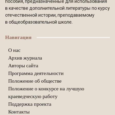
пособия, предназначенные для использования
в качестве дополнительной литературы по курсу
отечественной истории, преподаваемому
в общеобразовательной школе.
Навигация
О нас
Архив журнала
Авторы сайта
Программа деятельности
Положение об обществе
Положение о конкурсе на лучшую
краеведческую работу
Поддержка проекта
Контакты