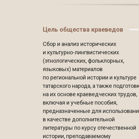
Цель общества краеведов
Сбор и анализ исторических
и культурно-лингвистических
(этнологических, фольклорных,
языковых) материалов
по региональной истории и культуре
татарского народа, а также подготов
на их основе краеведческих трудов,
включая и учебные пособия,
предназначенные для использован
в качестве дополнительной
литературы по курсу отечественной
истории, преподаваемому