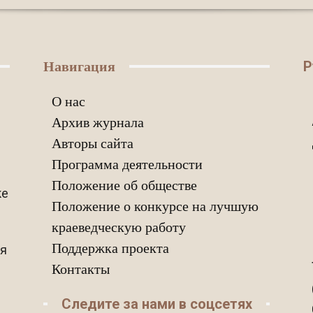
Р
Навигация
О нас
Архив журнала
Авторы сайта
Программа деятельности
Положение об обществе
ке
Положение о конкурсе на лучшую
краеведческую работу
Поддержка проекта
ия
Контакты
Следите за нами в соцсетях