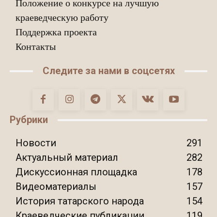
Положение о конкурсе на лучшую
краеведческую работу
Поддержка проекта
Контакты
Следите за нами в соцсетях
Рубрики
Новости
291
Актуальный материал
282
Дискуссионная площадка
178
Видеоматериалы
157
История татарского народа
154
Краеведческие публикации
119