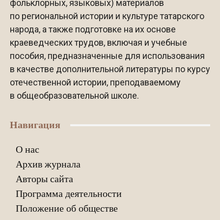
фольклорных, языковых) материалов
по региональной истории и культуре татарского
народа, а также подготовке на их основе
краеведческих трудов, включая и учебные
пособия, предназначенные для использования
в качестве дополнительной литературы по курсу
отечественной истории, преподаваемому
в общеобразовательной школе.
Навигация
О нас
Архив журнала
Авторы сайта
Программа деятельности
Положение об обществе