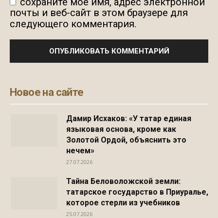
сохраните мое имя, адрес электронной
почты и веб-сайт в этом браузере для
следующего комментария.
Новое на сайте
Дамир Исхаков: «У татар единая
языковая основа, кроме как
Золотой Ордой, объяснить это
нечем»
27.07.2026
Тайна Беловоложской земли:
татарское государство в Приуралье,
которое стерли из учебников
25.07.2026