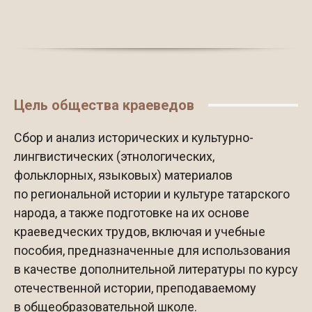
Цель общества краеведов
Сбор и анализ исторических и культурно-
лингвистических (этнологических,
фольклорных, языковых) материалов
по региональной истории и культуре татарского
народа, а также подготовке на их основе
краеведческих трудов, включая и учебные
пособия, предназначенные для использования
в качестве дополнительной литературы по курсу
отечественной истории, преподаваемому
в общеобразовательной школе.