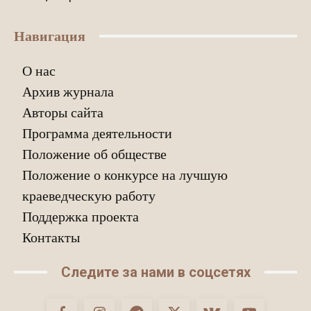
Навигация
О нас
Архив журнала
Авторы сайта
Программа деятельности
Положение об обществе
Положение о конкурсе на лучшую
краеведческую работу
Поддержка проекта
Контакты
Следите за нами в соцсетях