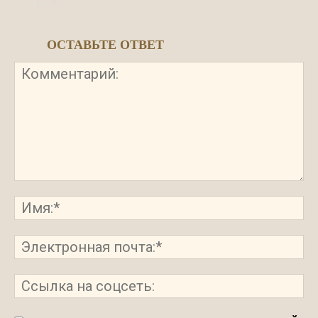
ОСТАВЬТЕ ОТВЕТ