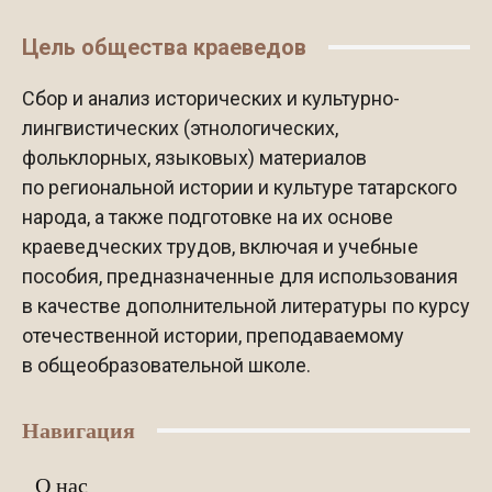
Цель общества краеведов
Сбор и анализ исторических и культурно-
лингвистических (этнологических,
фольклорных, языковых) материалов
по региональной истории и культуре татарского
народа, а также подготовке на их основе
краеведческих трудов, включая и учебные
пособия, предназначенные для использования
в качестве дополнительной литературы по курсу
отечественной истории, преподаваемому
в общеобразовательной школе.
Навигация
О нас