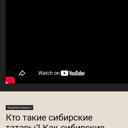
Видеоматериалы
Кто такие сибирские
татары? Как сибирские