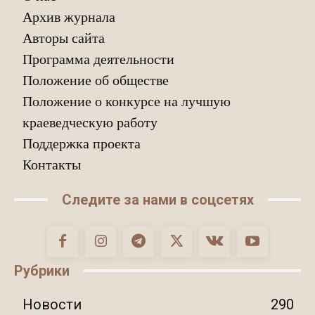
Архив журнала
Авторы сайта
Программа деятельности
Положение об обществе
Положение о конкурсе на лучшую
краеведческую работу
Поддержка проекта
Контакты
Следите за нами в соцсетях
Рубрики
Новости
290