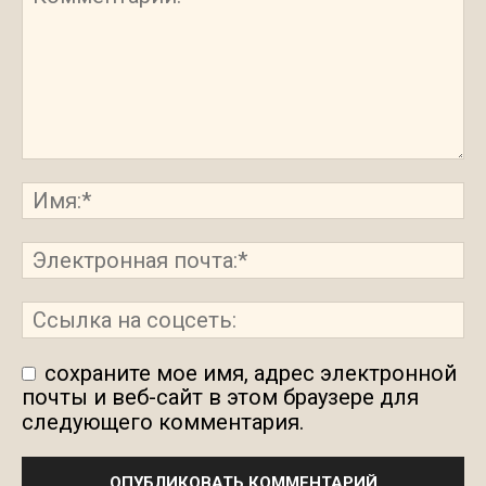
сохраните мое имя, адрес электронной
почты и веб-сайт в этом браузере для
следующего комментария.