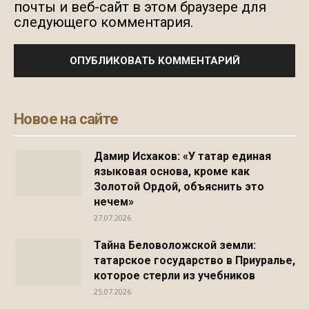
почты и веб-сайт в этом браузере для
следующего комментария.
Новое на сайте
Дамир Исхаков: «У татар единая
языковая основа, кроме как
Золотой Ордой, объяснить это
нечем»
27.07.2026
Тайна Беловоложской земли:
татарское государство в Приуралье,
которое стерли из учебников
25.07.2026