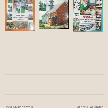
Facebook
WhatsApp
Twitter
Предыдущая статья
Следующая статья