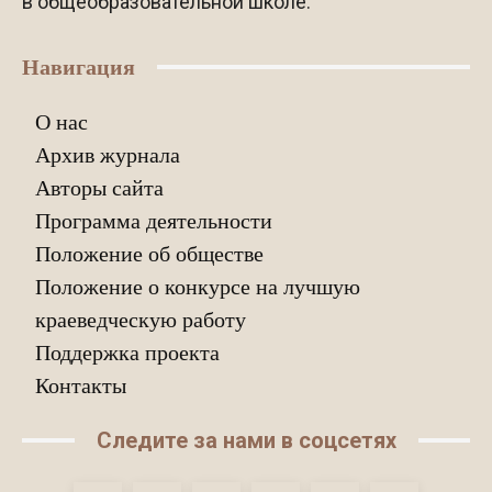
в общеобразовательной школе.
Навигация
О нас
Архив журнала
Авторы сайта
Программа деятельности
Положение об обществе
Положение о конкурсе на лучшую
краеведческую работу
Поддержка проекта
Контакты
Следите за нами в соцсетях