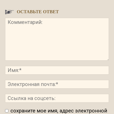
ОСТАВЬТЕ ОТВЕТ
сохраните мое имя, адрес электронной