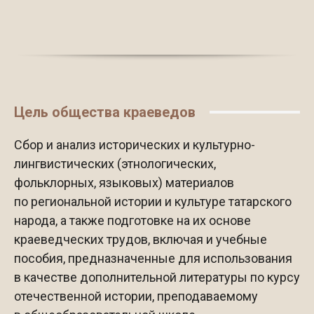
Цель общества краеведов
Сбор и анализ исторических и культурно-
лингвистических (этнологических,
фольклорных, языковых) материалов
по региональной истории и культуре татарского
народа, а также подготовке на их основе
краеведческих трудов, включая и учебные
пособия, предназначенные для использования
в качестве дополнительной литературы по курсу
отечественной истории, преподаваемому