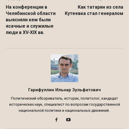
На конференции в
Как татарин из села
Челябинской области
Кутеевка стал генералом
выясняли кем были
ясачные и служилые
люди в XV-XIX вв.
Гарифуллин Ильнар Зульфатович
Политический обозреватель, историк, политолог, кандидат
исторических наук, специалист по вопросам государственной
национальной политики и национальных движений.