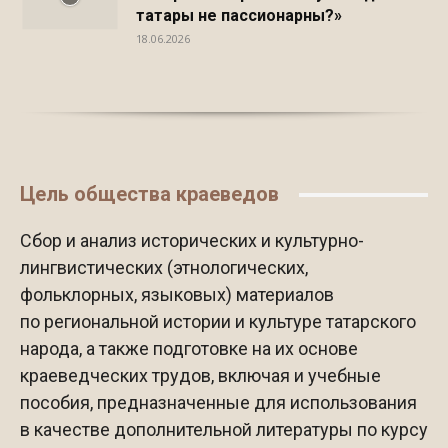
татары не пассионарны?»
18.06.2026
Цель общества краеведов
Сбор и анализ исторических и культурно-
лингвистических (этнологических,
фольклорных, языковых) материалов
по региональной истории и культуре татарского
народа, а также подготовке на их основе
краеведческих трудов, включая и учебные
пособия, предназначенные для использования
в качестве дополнительной литературы по курсу