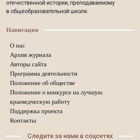
отечественной истории, преподаваемому
в общеобразовательной школе.
Навигация
О нас
Архив журнала
Авторы сайта
Программа деятельности
Положение об обществе
Положение о конкурсе на лучшую
краеведческую работу
Поддержка проекта
Контакты
Следите за нами в соцсетях