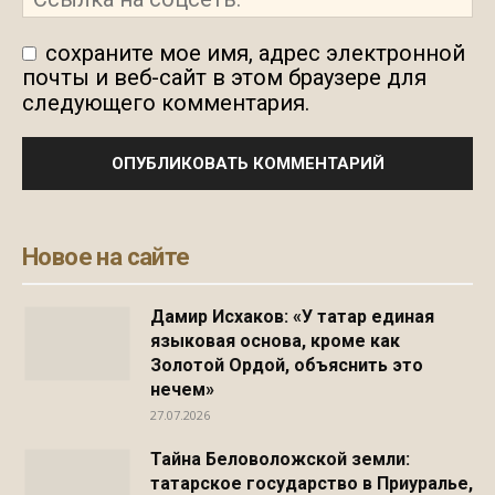
сохраните мое имя, адрес электронной
почты и веб-сайт в этом браузере для
следующего комментария.
Новое на сайте
Дамир Исхаков: «У татар единая
языковая основа, кроме как
Золотой Ордой, объяснить это
нечем»
27.07.2026
Тайна Беловоложской земли:
татарское государство в Приуралье,