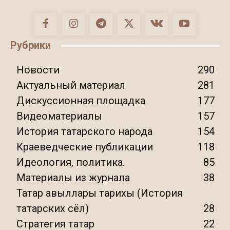
Рубрики
Новости
290
Актуальный материал
281
Дискуссионная площадка
177
Видеоматериалы
157
История татарского народа
154
Краеведческие публикации
118
Идеология, политика.
85
Материалы из журнала
38
Татар авыллары тарихы (История
татарских сёл)
28
Стратегия татар
22