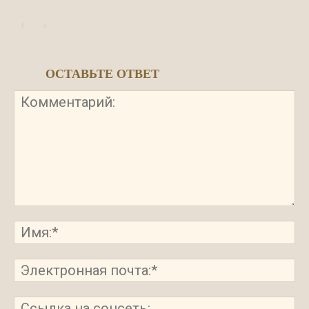
ОСТАВЬТЕ ОТВЕТ