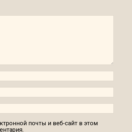
ектронной почты и веб-сайт в этом
ентария.