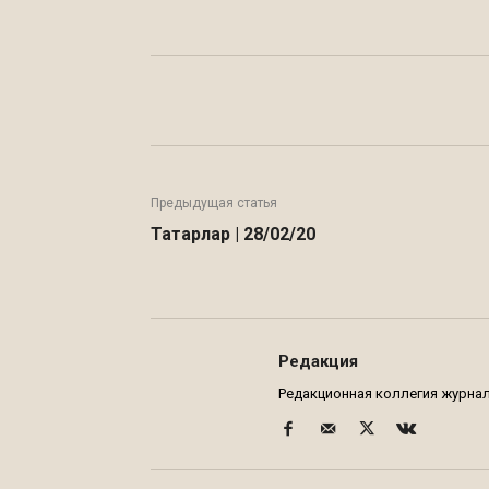
Facebook
WhatsApp
Предыдущая статья
Татарлар | 28/02/20
Редакция
Редакционная коллегия журнала