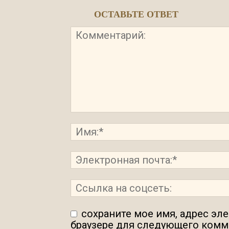
ОСТАВЬТЕ ОТВЕТ
сохраните мое имя, адрес эл
браузере для следующего комм