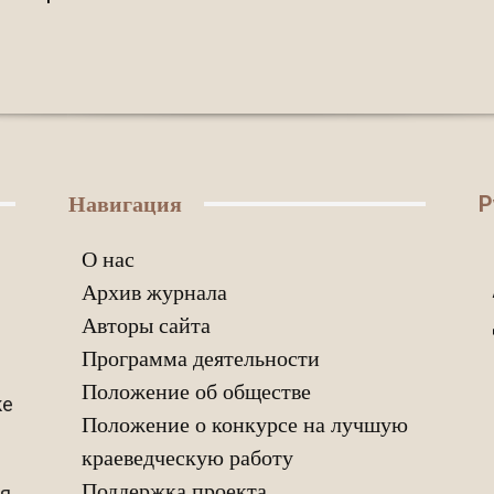
Р
Навигация
О нас
Архив журнала
Авторы сайта
Программа деятельности
Положение об обществе
ке
Положение о конкурсе на лучшую
краеведческую работу
Поддержка проекта
ия