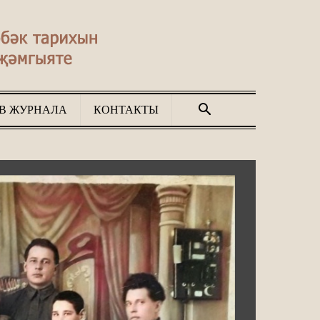
В ЖУРНАЛА
КОНТАКТЫ