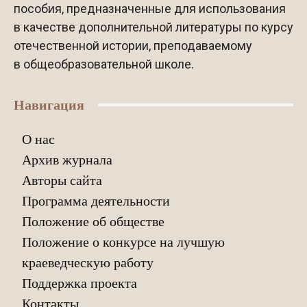
пособия, предназначенные для использования
в качестве дополнительной литературы по курсу
отечественной истории, преподаваемому
в общеобразовательной школе.
Навигация
О нас
Архив журнала
Авторы сайта
Программа деятельности
Положение об обществе
Положение о конкурсе на лучшую
краеведческую работу
Поддержка проекта
Контакты