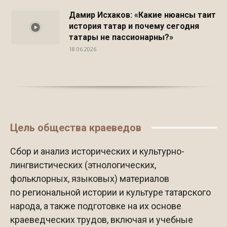
Дамир Исхаков: «Какие нюансы таит
история татар и почему сегодня
татары не пассионарны?»
18.06.2026
Цель общества краеведов
Сбор и анализ исторических и культурно-
лингвистических (этнологических,
фольклорных, языковых) материалов
по региональной истории и культуре татарского
народа, а также подготовке на их основе
краеведческих трудов, включая и учебные