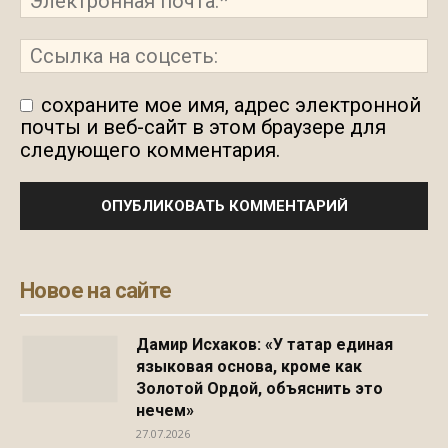
сохраните мое имя, адрес электронной
почты и веб-сайт в этом браузере для
следующего комментария.
Новое на сайте
Дамир Исхаков: «У татар единая
языковая основа, кроме как
Золотой Ордой, объяснить это
нечем»
27.07.2026