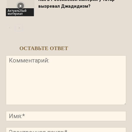
вызревал Джадидизм?
Актуальный
материал
ОСТАВЬТЕ ОТВЕТ