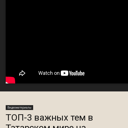
Видеоматериалы
ТОП-3 важных тем в
Татарском мире на