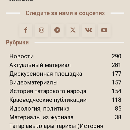
Следите за нами в соцсетях
Рубрики
Новости
290
Актуальный материал
281
Дискуссионная площадка
177
Видеоматериалы
157
История татарского народа
154
Краеведческие публикации
118
Идеология, политика.
85
Материалы из журнала
38
Татар авыллары тарихы (История