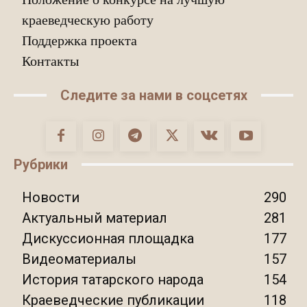
краеведческую работу
Поддержка проекта
Контакты
Следите за нами в соцсетях
Рубрики
Новости
290
Актуальный материал
281
Дискуссионная площадка
177
Видеоматериалы
157
История татарского народа
154
Краеведческие публикации
118