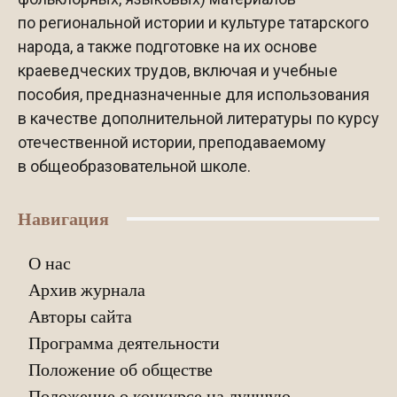
по региональной истории и культуре татарского
народа, а также подготовке на их основе
краеведческих трудов, включая и учебные
пособия, предназначенные для использования
в качестве дополнительной литературы по курсу
отечественной истории, преподаваемому
в общеобразовательной школе.
Навигация
О нас
Архив журнала
Авторы сайта
Программа деятельности
Положение об обществе
Положение о конкурсе на лучшую