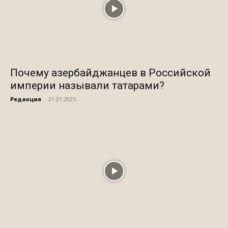
Почему азербайджанцев в Российской
империи называли татарами?
Редакция
-
21.01.2025