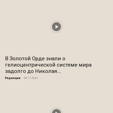
В Золотой Орде знали о
гелиоцентрической системе мира
задолго до Николая...
Редакция
-
08.11.2024