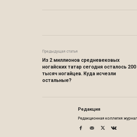
Facebook
WhatsApp
Предыдущая статья
Из 2 миллионов средневековых
ногайских татар сегодня осталось 200
тысяч ногайцев. Куда исчезли
остальные?
Редакция
Редакционная коллегия журнала