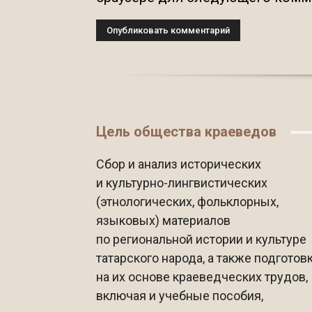
Цель общества краеведов
Сбор и анализ исторических
и культурно-лингвистических
(этнологических, фольклорных,
языковых) материалов
по региональной истории и культуре
татарского народа, а также подготов
на их основе краеведческих трудов,
включая и учебные пособия,