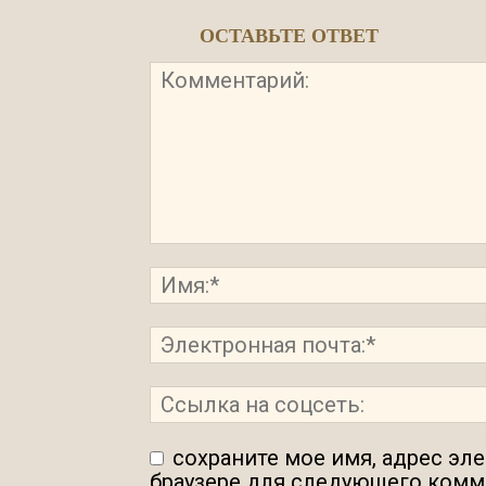
ОСТАВЬТЕ ОТВЕТ
сохраните мое имя, адрес эл
браузере для следующего комм