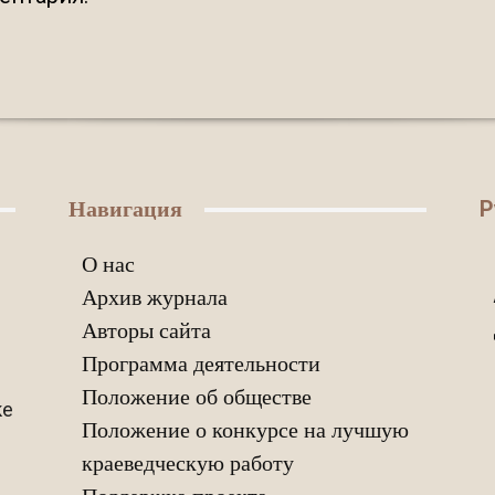
Р
Навигация
О нас
Архив журнала
Авторы сайта
Программа деятельности
Положение об обществе
ке
Положение о конкурсе на лучшую
краеведческую работу