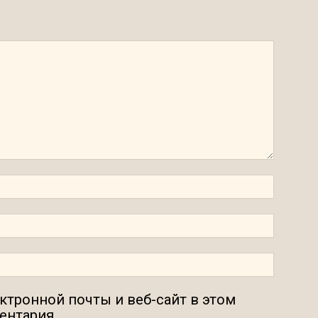
ектронной почты и веб-сайт в этом
ентария.