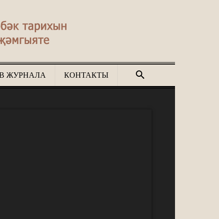
В ЖУРНАЛА
КОНТАКТЫ