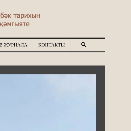
В ЖУРНАЛА
КОНТАКТЫ