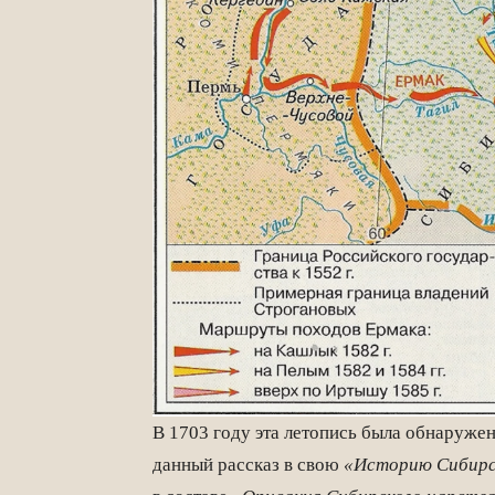
В 1703 году эта летопись была обнаруже
данный рассказ в свою
«Историю Сибир