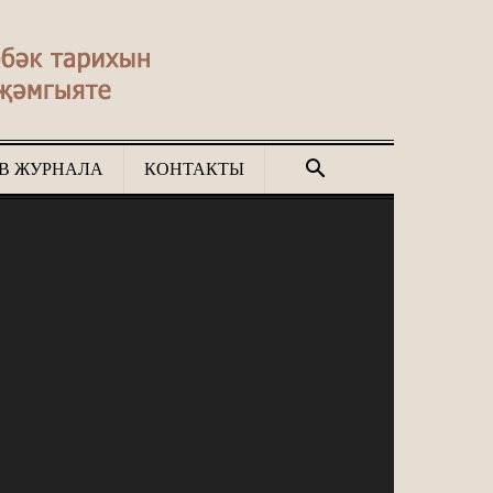
В ЖУРНАЛА
КОНТАКТЫ