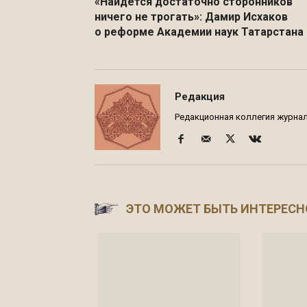
«Найдется достаточно сторонников
ничего не трогать»: Дамир Исхаков
о реформе Академии наук Татарстана
Редакция
Редакционная коллегия журнала
ЭТО МОЖЕТ БЫТЬ ИНТЕРЕСН