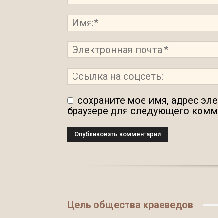
сохраните мое имя, адрес эл
браузере для следующего комм
Цель общества краеведов