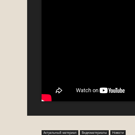
Актуальный материал
Видеоматериалы
Новости