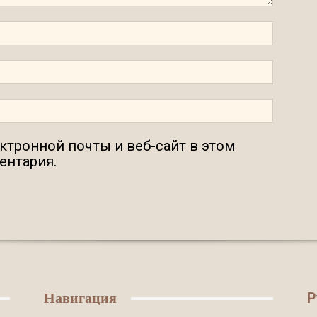
ектронной почты и веб-сайт в этом
ентария.
Р
Навигация