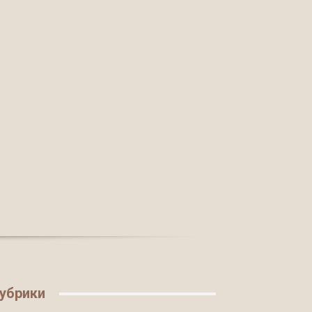
убрики