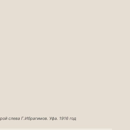
рой слева Г.Ибрагимов. Уфа. 1916 год