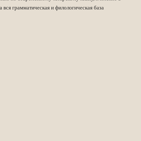
а вся грамматическая и филологическая база