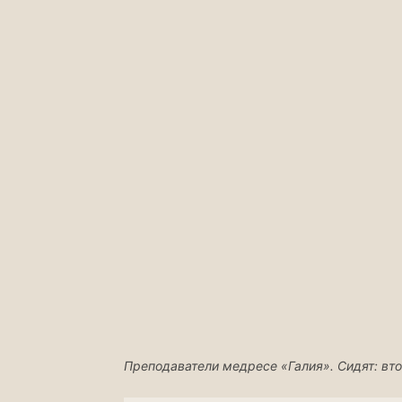
Преподаватели медресе «Галия». Сидят: вто