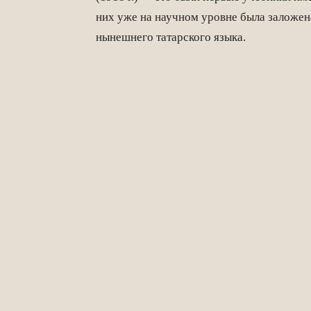
них уже на научном уровне была заложен
нынешнего татарского языка.