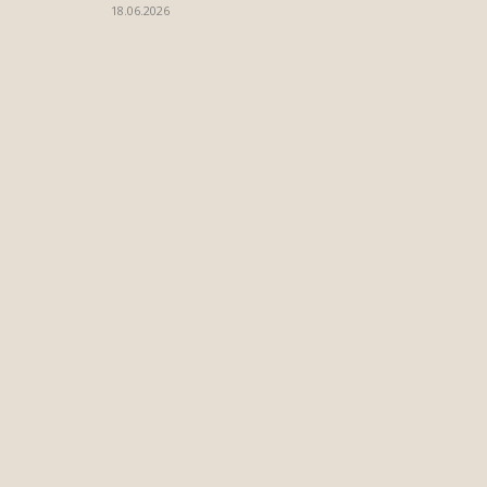
18.06.2026