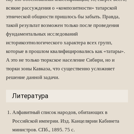
всякие рассуждения о «композитности» татарской
этнической общности пришлось бы забыть. Правда,
такой результат возможен только после проведения
фундаментальных исследований
историкоэтнологического характера всех групп,
которые в прошлом квалифицировались как «татары».
А это не только тюркское население Сибири, но и
тюрки зоны Кавказа, что существенно усложняет
решение данной задачи.
Литература
Алфавитный список народов, обитающих в
Российской империи. Изд. Канцелярии Кабинета
министров. СПб., 1895. 75 с.