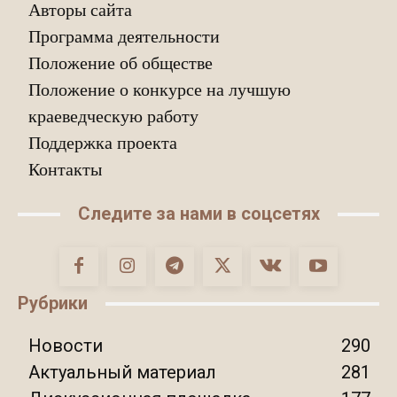
Авторы сайта
Программа деятельности
Положение об обществе
Положение о конкурсе на лучшую
краеведческую работу
Поддержка проекта
Контакты
Следите за нами в соцсетях
Рубрики
Новости
290
Актуальный материал
281