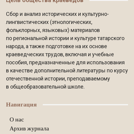
Цель общества краеведов
Сбор и анализ исторических и культурно-
лингвистических (этнологических,
фольклорных, языковых) материалов
по региональной истории и культуре татарского
народа, а также подготовке на их основе
краеведческих трудов, включая и учебные
пособия, предназначенные для использования
в качестве дополнительной литературы по курсу
отечественной истории, преподаваемому
в общеобразовательной школе.
Навигация
О нас
Архив журнала