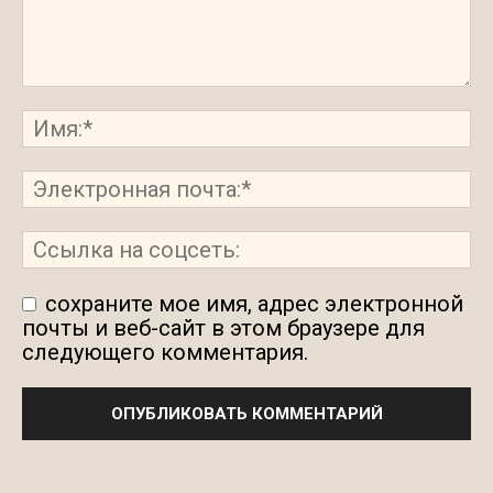
сохраните мое имя, адрес электронной
почты и веб-сайт в этом браузере для
следующего комментария.