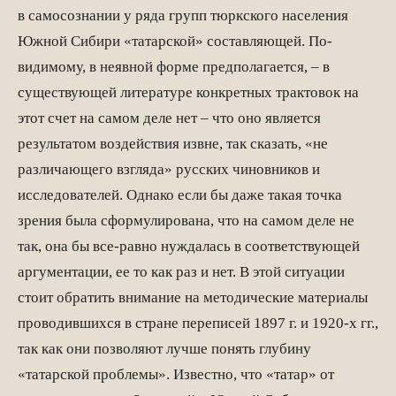
в самосознании у ряда групп тюркского населения
Южной Сибири «татарской» составляющей. По-
видимому, в неявной форме предполагается, – в
существующей литературе конкретных трактовок на
этот счет на самом деле нет – что оно является
результатом воздействия извне, так сказать, «не
различающего взгляда» русских чиновников и
исследователей. Однако если бы даже такая точка
зрения была сформулирована, что на самом деле не
так, она бы все-равно нуждалась в соответствующей
аргументации, ее то как раз и нет. В этой ситуации
стоит обратить внимание на методические материалы
проводившихся в стране переписей 1897 г. и 1920-х гг.,
так как они позволяют лучше понять глубину
«татарской проблемы». Известно, что «татар» от