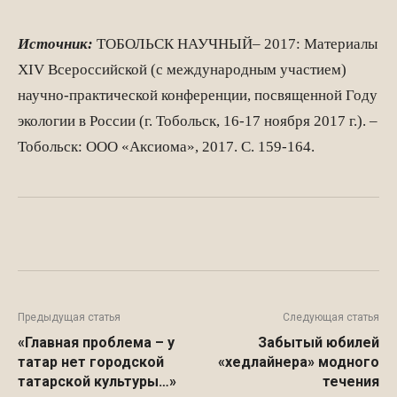
Источник:
ТОБОЛЬСК НАУЧНЫЙ– 2017: Материалы
XIV Всероссийской (c международным участием)
научно-практической конференции, посвященной Году
экологии в России (г. Тобольск, 16-17 ноября 2017 г.). –
Тобольск: ООО «Аксиома», 2017. С. 159-164.
Facebook
WhatsApp
Twitter
Предыдущая статья
Следующая статья
«Главная проблема – у
Забытый юбилей
татар нет городской
«хедлайнера» модного
татарской культуры…»
течения