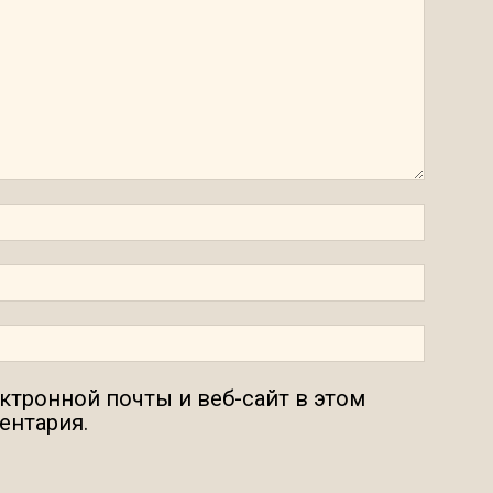
ектронной почты и веб-сайт в этом
ентария.