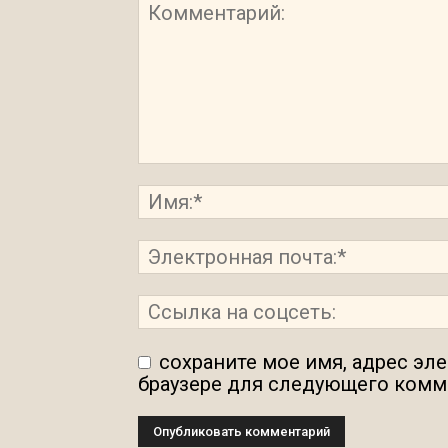
сохраните мое имя, адрес эл
браузере для следующего комм