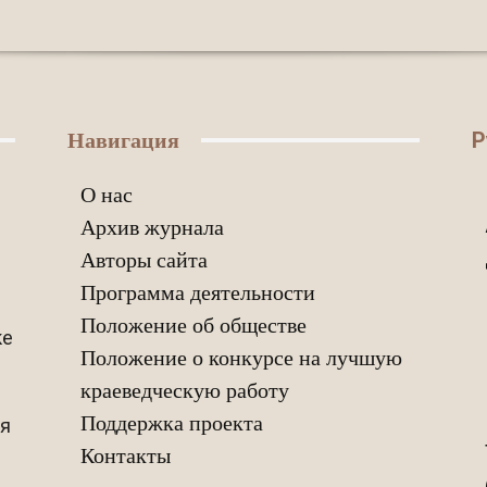
Р
Навигация
О нас
Архив журнала
Авторы сайта
Программа деятельности
Положение об обществе
ке
Положение о конкурсе на лучшую
краеведческую работу
Поддержка проекта
ия
Контакты