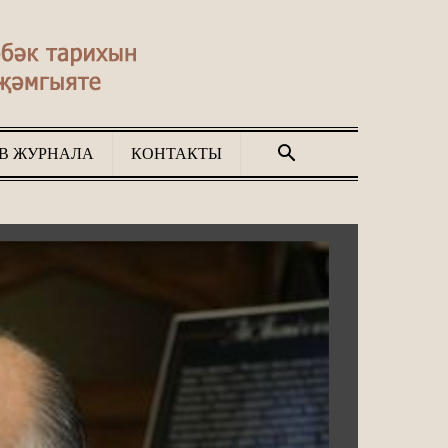
В ЖУРНАЛА
КОНТАКТЫ