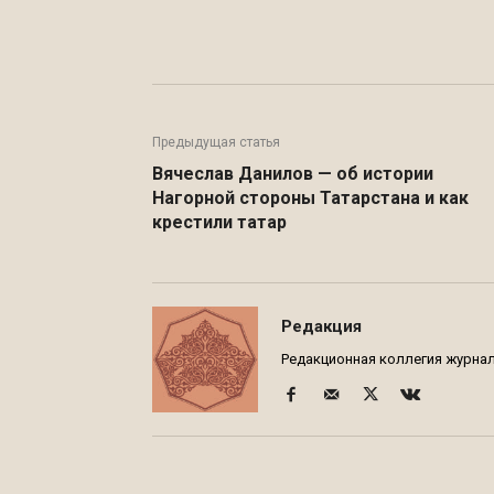
Facebook
WhatsApp
Предыдущая статья
Вячеслав Данилов — об истории
Нагорной стороны Татарстана и как
крестили татар
Редакция
Редакционная коллегия журнала