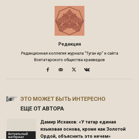
Редакция
Редакционная коллегия журнала "Туган җир" и сайта
Всетатарского общества краеведов
ЭТО МОЖЕТ БЫТЬ ИНТЕРЕСНО
ЕЩЕ ОТ АВТОРА
Дамир Исхаков: «У татар единая
языковая основа, кроме как Золотой
Актуальный
Ордой, объяснить это нечем»
материал