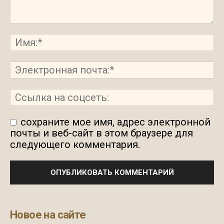
сохраните мое имя, адрес электронной
почты и веб-сайт в этом браузере для
следующего комментария.
Новое на сайте