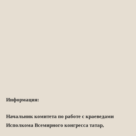
Информация:
Начальник комитета по работе с краеведами
Исполкома Всемирного конгресса татар,