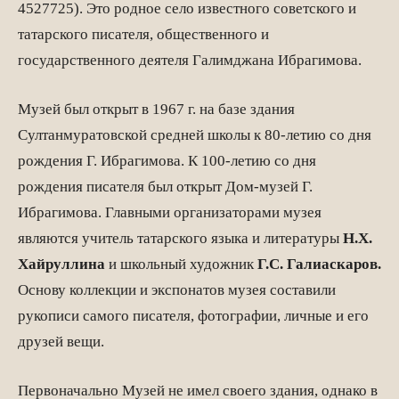
4527725). Это родное село известного советского и
татарского писателя, общественного и
государственного деятеля Галимджана Ибрагимова.
Музей был открыт в 1967 г. на базе здания
Султанмуратовской средней школы к 80-летию со дня
рождения Г. Ибрагимова. К 100-летию со дня
рождения писателя был открыт Дом-музей Г.
Ибрагимова. Главными организаторами музея
являются учитель татарского языка и литературы
Н.Х.
Хайруллина
и школьный художник
Г.С. Галиаскаров.
Основу коллекции и экспонатов музея составили
рукописи самого писателя, фотографии, личные и его
друзей вещи.
Первоначально Музей не имел своего здания, однако в