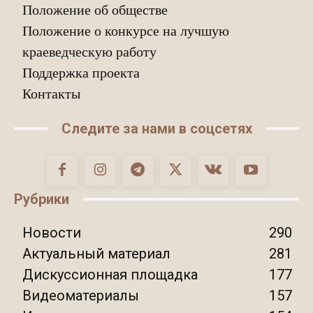
Положение об обществе
Положение о конкурсе на лучшую
краеведческую работу
Поддержка проекта
Контакты
Следите за нами в соцсетях
Рубрики
Новости
290
Актуальный материал
281
Дискуссионная площадка
177
Видеоматериалы
157