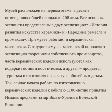
Музей расположен на первом этаже, в десяти
помещениях общей площадью 208 кв.м. Все основные
экспонаты представлены в двух экспозициях: «История
развития искусства керамики» и «Народные ремесла и
промыслы». При музее работает и керамическая
мастерская. Сотрудники музея-мастерской пополняют
экспозицию творениями собственного производства,
часть керамических изделий используются как
подарки гостям и посетителям, а другая – продается
туристам и изготовляя по заказу к юбилейным датам.
Так, сейчас начата работа по изготовлению
керамических изделий к юбилею 1100-летию принятия
Ислама предками татар Волго-Уралья в Волжской
Болгарии.