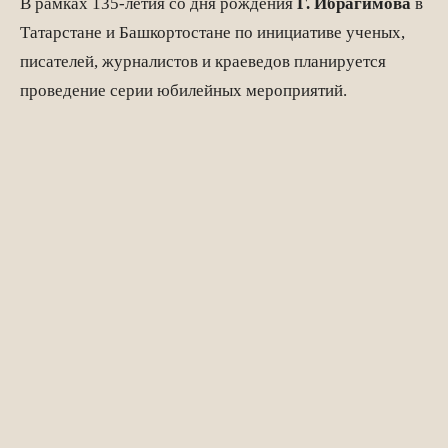
В рамках 135-летия со дня рождения
Г. Ибрагимова
в
Татарстане и Башкортостане по инициативе ученых,
писателей, журналистов и краеведов планируется
проведение серии юбилейных мероприятий.