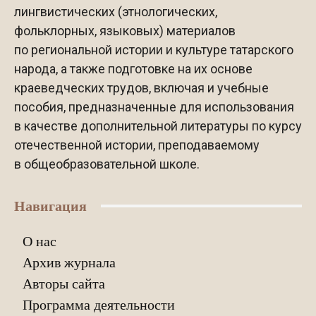
лингвистических (этнологических,
фольклорных, языковых) материалов
по региональной истории и культуре татарского
народа, а также подготовке на их основе
краеведческих трудов, включая и учебные
пособия, предназначенные для использования
в качестве дополнительной литературы по курсу
отечественной истории, преподаваемому
в общеобразовательной школе.
Навигация
О нас
Архив журнала
Авторы сайта
Программа деятельности