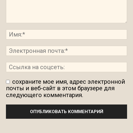
сохраните мое имя, адрес электронной
почты и веб-сайт в этом браузере для
следующего комментария.