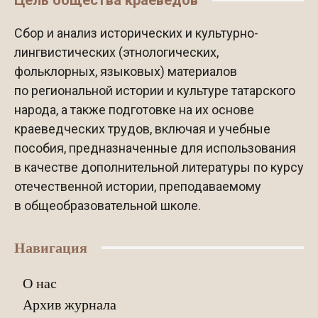
Сбор и анализ исторических и культурно-
лингвистических (этнологических,
фольклорных, языковых) материалов
по региональной истории и культуре татарского
народа, а также подготовке на их основе
краеведческих трудов, включая и учебные
пособия, предназначенные для использования
в качестве дополнительной литературы по курсу
отечественной истории, преподаваемому
в общеобразовательной школе.
Навигация
О нас
Архив журнала