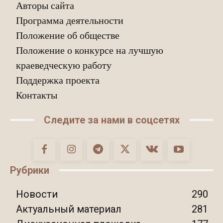
Авторы сайта
Программа деятельности
Положение об обществе
Положение о конкурсе на лучшую
краеведческую работу
Поддержка проекта
Контакты
Следите за нами в соцсетях
Рубрики
Новости
290
Актуальный материал
281