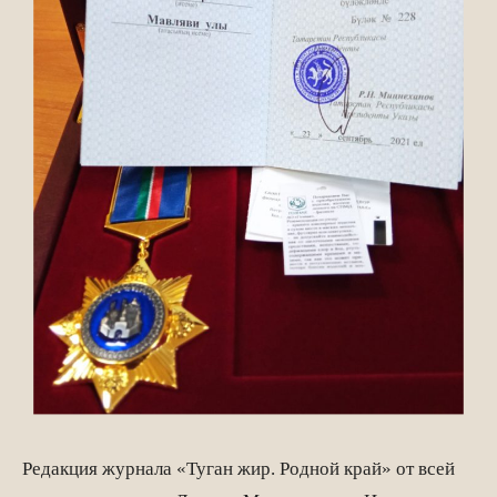
Редакция журнала «Туган жир. Родной край» от всей