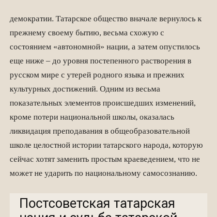
демократии. Татарское общество вначале вернулось к
прежнему своему бытию, весьма схожую с
состоянием «автономной» нации, а затем опустилось
еще ниже – до уровня постепенного растворения в
русском мире с утерей родного языка и прежних
культурных достижений. Одним из весьма
показательных элементов происшедших изменений,
кроме потери национальной школы, оказалась
ликвидация преподавания в общеобразовательной
школе целостной истории татарского народа, которую
сейчас хотят заменить простым краеведением, что не
может не ударить по национальному самосознанию.
Постсоветская татарская