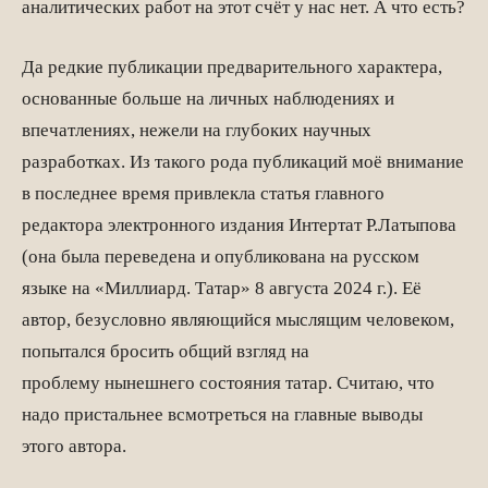
аналитических работ на этот счёт у нас нет. А что есть?
Да редкие публикации предварительного характера,
основанные больше на личных наблюдениях и
впечатлениях, нежели на глубоких научных
разработках. Из такого рода публикаций моё внимание
в последнее время привлекла статья главного
редактора электронного издания Интертат Р.Латыпова
(она была переведена и опубликована на русском
языке на «Миллиард. Татар» 8 августа 2024 г.). Её
автор, безусловно являющийся мыслящим человеком,
попытался бросить общий взгляд на
проблему нынешнего состояния татар. Считаю, что
надо пристальнее всмотреться на главные выводы
этого автора.