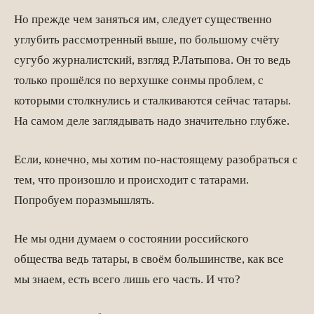
Но прежде чем заняться им, следует существенно
углубить рассмотренный выше, по большому счёту
сугубо журналистский, взгляд Р.Латыпова. Он то ведь
только прошёлся по верхушке сонмы проблем, с
которыми столкнулись и сталкиваются сейчас татары.
На самом деле заглядывать надо значительно глубже.
Если, конечно, мы хотим по-настоящему разобраться с
тем, что произошло и происходит с татарами.
Попробуем поразмышлять.
Не мы одни думаем о состоянии российского
общества ведь татары, в своём большинстве, как все
мы знаем, есть всего лишь его часть. И что?