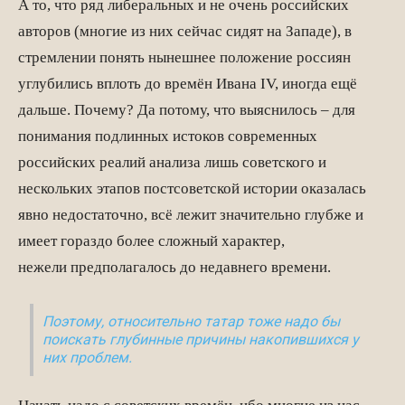
А то, что ряд либеральных и не очень российских
авторов (многие из них сейчас сидят на Западе), в
стремлении понять нынешнее положение россиян
углубились вплоть до времён Ивана IV, иногда ещё
дальше. Почему? Да потому, что выяснилось – для
понимания подлинных истоков современных
российских реалий анализа лишь советского и
нескольких этапов постсоветской истории оказалась
явно недостаточно, всё лежит значительно глубже и
имеет гораздо более сложный характер,
нежели предполагалось до недавнего времени.
Поэтому, относительно татар тоже надо бы
поискать глубинные причины накопившихся у
них проблем.