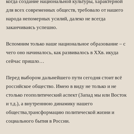
когда создание национальной культуры, характерной
для всех современных обществ, требовало от нашего
народа непомерных усилий, далеко не всегда
заканчиваясь успешно.
Вспомним только наше национальное образование – с
чего оно начиналось, как развивалось в XXв. икуда
сейчас пришло…
Перед выбором дальнейшего пути сегодня стоит всё
российское общество. Имею в виду не только и не
столько геополитический аспект (Запад мы или Восток
и т.д.), а внутреннюю динамику нашего
общества,трансформацию политической жизни и
социального бытия в России.