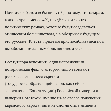
Почему я об этом всём пишу? Да потому, что татарам,
коих в стране менее 4%, придётся жить в тех
политических рамках, которые будут создаваться
этническим большинством, а в обозримом будущем –
это русские. То есть, придётся приспосабливаться под
выработанные данным большинством условия.
Вот тут пора вспомнить один непреложный
исторический факт, о котором часто забывают:
русские, являвшиеся скрепом
(государствообразующий народ, как сейчас
закреплено в Конституции!) Российской империи и
империи Советской, именно из-за своего положения
каркасного народа, так и не смогли стать нацией в