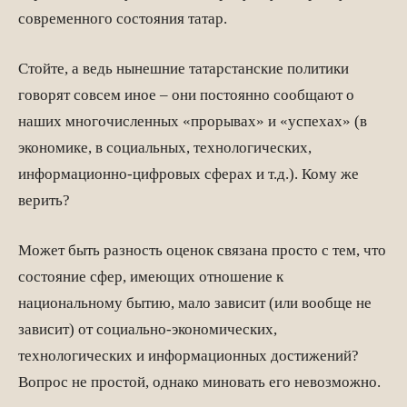
современного состояния татар.
Стойте, а ведь нынешние татарстанские политики
говорят совсем иное – они постоянно сообщают о
наших многочисленных «прорывах» и «успехах» (в
экономике, в социальных, технологических,
информационно-цифровых сферах и т.д.). Кому же
верить?
Может быть разность оценок связана просто с тем, что
состояние сфер, имеющих отношение к
национальному бытию, мало зависит (или вообще не
зависит) от социально-экономических,
технологических и информационных достижений?
Вопрос не простой, однако миновать его невозможно.