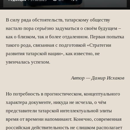
В силу ряда обстоятельств, татарскому обществу
настало пора серьёзно задуматься о своём будущем –
как о близком, так и более отдаленном. Первая попытка
такого рода, связанная с подготовкой «Стратегии
развития татарской нации», как известно, не
увенчалась успехом.
Автор — Дамир Исхаков
Но потребность в прогностическом, концептуального
характера документе, никуда не исчезла, о чём
представители татарской интеллектуальной элиты
время от времени напоминают. Конечно, современная
российская действительность не слишком располагает