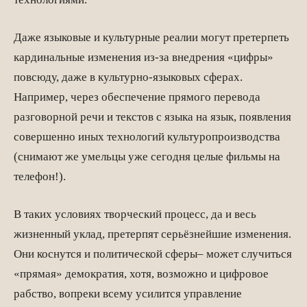
Даже языковые и культурные реалии могут претерпеть
кардинальные изменения из-за внедрения «цифры»
повсюду, даже в культурно-языковых сферах.
Например, через обеспечение прямого перевода
разговорной речи и текстов с языка на язык, появления
совершенно иных технологий культуропроизводства
(снимают же умельцы уже сегодня целые фильмы на
телефон!).
В таких условиях творческий процесс, да и весь
жизненный уклад, претерпят серьёзнейшие изменения.
Они коснутся и политической сферы– может случиться
«прямая» демократия, хотя, возможно и цифровое
рабство, вопреки всему усилится управление