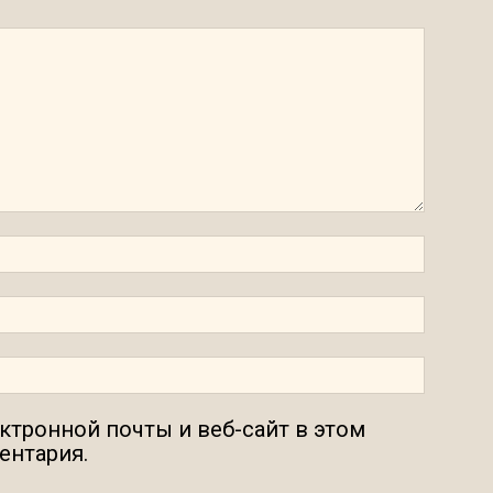
ектронной почты и веб-сайт в этом
ентария.