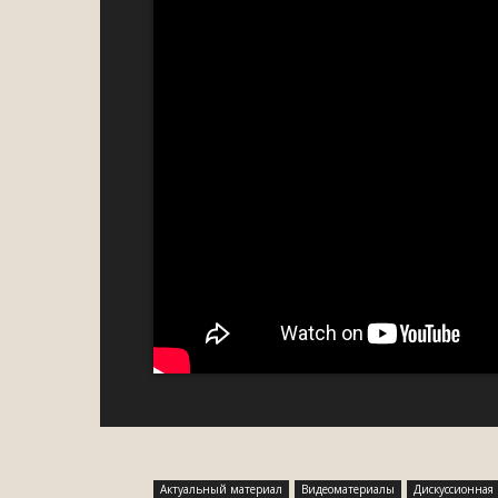
Актуальный материал
Видеоматериалы
Дискуссионная