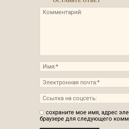
ОСТАВЬТЕ ОТВЕТ
сохраните мое имя, адрес эл
браузере для следующего комм