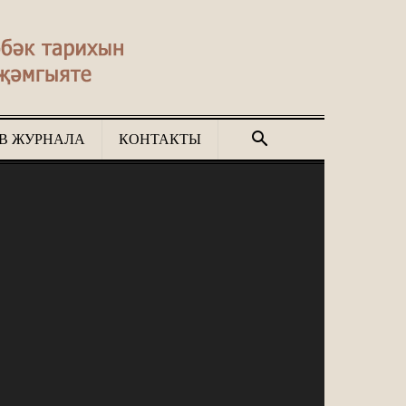
В ЖУРНАЛА
КОНТАКТЫ