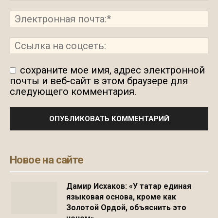
сохраните мое имя, адрес электронной
почты и веб-сайт в этом браузере для
следующего комментария.
Новое на сайте
Дамир Исхаков: «У татар единая
языковая основа, кроме как
Золотой Ордой, объяснить это