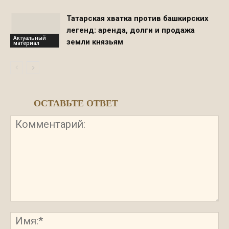
Татарская хватка против башкирских
легенд: аренда, долги и продажа
Актуальный
земли князьям
материал
ОСТАВЬТЕ ОТВЕТ