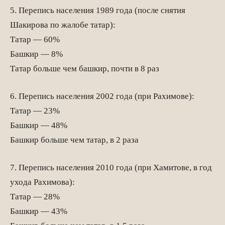
5. Перепись населения 1989 года (после снятия
Шакирова по жалобе татар):
Татар — 60%
Башкир — 8%
Татар больше чем башкир, почти в 8 раз
6. Перепись населения 2002 года (при Рахимове):
Татар — 23%
Башкир — 48%
Башкир больше чем татар, в 2 раза
7. Перепись населения 2010 года (при Хамитове, в год
ухода Рахимова):
Татар — 28%
Башкир — 43%