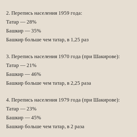
2. Перепись населения 1959 года:
Татар — 28%
Башкир — 35%
Башкир больше чем татар, в 1,25 раз
3. Перепись населения 1970 года (при Шакирове):
Татар — 21%
Башкир — 46%
Башкир больше чем татар, в 2,25 раза
4. Перепись населения 1979 года (при Шакирове):
Татар — 23%
Башкир — 45%
Башкир больше чем татар, в 2 раза