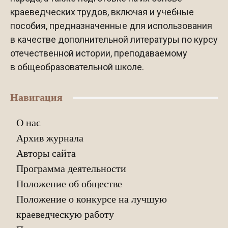
краеведческих трудов, включая и учебные
пособия, предназначенные для использования
в качестве дополнительной литературы по курсу
отечественной истории, преподаваемому
в общеобразовательной школе.
Навигация
О нас
Архив журнала
Авторы сайта
Программа деятельности
Положение об обществе
Положение о конкурсе на лучшую
краеведческую работу