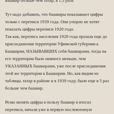
Башкир больше чем татар, в 1,5 раза
Тут надо добавить, что башкиры показывают цифры
только с переписи 1939 года. Они упорно не хотят
показать цифры переписи 1920 года.
Так как, перепись населения 1920 года прошла еще до
присоединения территории Уфимской губернии к
Башкирии, НАЗЫВАВШИХ себя башкирами, тогда на
его территории было намного меньше, чем
УКАЗАННЫХ башкирами, уже после присоединения
этой же территории к Башкирии. Но, как видим из
таблицы, татар в районе и в 1939 году, было еще в 5 раз
больше чем башкир.
Резко менять цифры в пользу башкир в итогах
переписи, начали уже в первую послевоенную