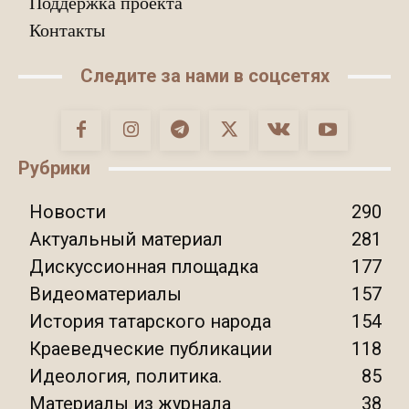
Поддержка проекта
Контакты
Следите за нами в соцсетях
Рубрики
Новости
290
Актуальный материал
281
Дискуссионная площадка
177
Видеоматериалы
157
История татарского народа
154
Краеведческие публикации
118
Идеология, политика.
85
Материалы из журнала
38