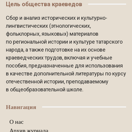
Цель общества краеведов
Сбор и анализ исторических и культурно-
лингвистических (этнологических,
фольклорных, языковых) материалов
по региональной истории и культуре татарского
народа, а также подготовке на их основе
краеведческих трудов, включая и учебные
пособия, предназначенные для использования
в качестве дополнительной литературы по курсу
отечественной истории, преподаваемому
в общеобразовательной школе.
Навигация
О нас
Архив журнала