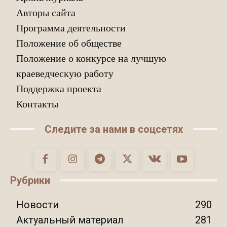
Авторы сайта
Программа деятельности
Положение об обществе
Положение о конкурсе на лучшую
краеведческую работу
Поддержка проекта
Контакты
Следите за нами в соцсетях
Рубрики
Новости
290
Актуальный материал
281