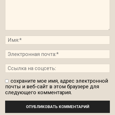
сохраните мое имя, адрес электронной
почты и веб-сайт в этом браузере для
следующего комментария.