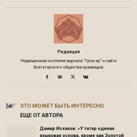
Редакция
Редакционная коллегия журнала "Туган җир" и сайта
Всетатарского общества краеведов
ЭТО МОЖЕТ БЫТЬ ИНТЕРЕСНО
ЕЩЕ ОТ АВТОРА
Дамир Исхаков: «У татар единая
языковая основа, кроме как Золотой