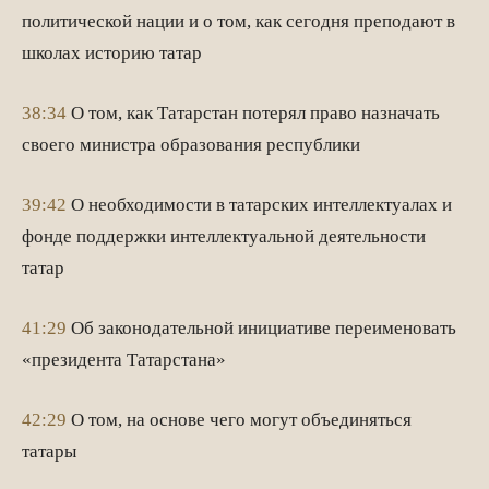
политической нации и о том, как сегодня преподают в
школах историю татар
38:34
О том, как Татарстан потерял право назначать
своего министра образования республики
39:42
О необходимости в татарских интеллектуалах и
фонде поддержки интеллектуальной деятельности
татар
41:29
Об законодательной инициативе переименовать
«президента Татарстана»
42:29
О том, на основе чего могут объединяться
татары