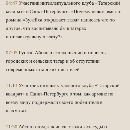
04:47
Участник интеллектуального клуба «Татарский
квадрат» в Санкт-Петербурге: «Почему нельзя вместо
романа «Зулейха открывает глаза» написать что-то
другое, что воспитывало бы в татарах
интеллектуальную элиту?»
07:05
Руслан Айсин о столкновении интересов
городских и сельских татар и об отсутствии
современных татарских писателей.
11:13
Участник интеллектуального клуба «Татарский
квадрат» в Санкт-Петербурге о том, как армяне по
всему миру поддержали своего победителя в
шахматах
11:50
Айсин о том, как иначе сложилась судьба