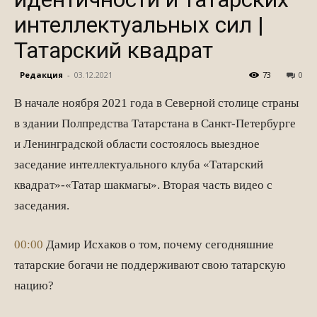
интеллектуальных сил |
Татарский квадрат
Редакция
-
03.12.2021
73
0
В начале ноября 2021 года в Северной столице страны
в здании Полпредства Татарстана в Санкт-Петербурге
и Ленинградской области состоялось выездное
заседание интеллектуального клуба «Татарский
квадрат»-«Татар шакмагы». Вторая часть видео с
заседания.
00:00
Дамир Исхаков о том, почему сегодняшние
татарские богачи не поддерживают свою татарскую
нацию?