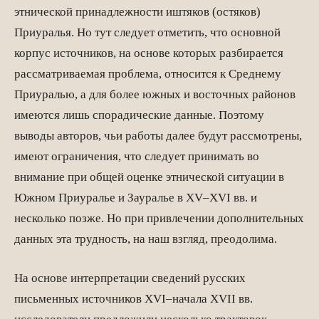
этнической принадлежности иштяков (остяков)
Приуралья. Но тут следует отметить, что основной
корпус источников, на основе которых разбирается
рассматриваемая проблема, относится к Среднему
Приуралью, а для более южных и восточных районов
имеются лишь спорадические данные. Поэтому
выводы авторов, чьи работы далее будут рассмотрены,
имеют ограничения, что следует принимать во
внимание при общей оценке этнической ситуации в
Южном Приуралье и Зауралье в XV–XVI вв. и
несколько позже. Но при привлечении дополнительных
данных эта трудность, на наш взгляд, преодолима.
На основе интерпретации сведений русских
письменных источников XVI–начала XVII вв.