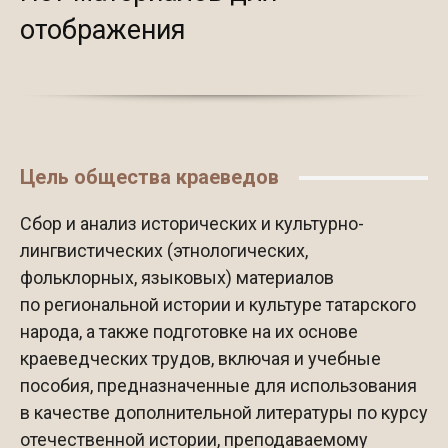
отображения
Цель общества краеведов
Сбор и анализ исторических и культурно-
лингвистических (этнологических,
фольклорных, языковых) материалов
по региональной истории и культуре татарского
народа, а также подготовке на их основе
краеведческих трудов, включая и учебные
пособия, предназначенные для использования
в качестве дополнительной литературы по курсу
отечественной истории, преподаваемому