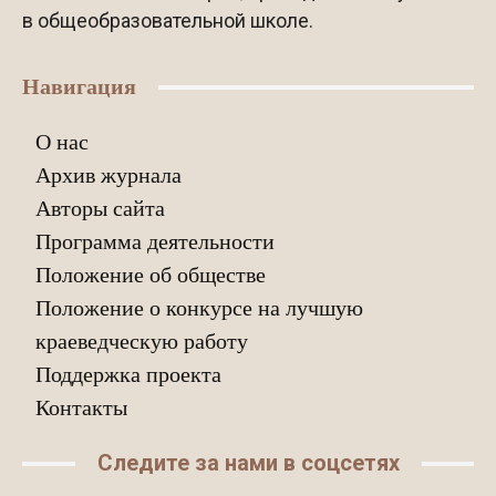
в общеобразовательной школе.
Навигация
О нас
Архив журнала
Авторы сайта
Программа деятельности
Положение об обществе
Положение о конкурсе на лучшую
краеведческую работу
Поддержка проекта
Контакты
Следите за нами в соцсетях