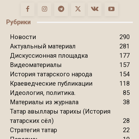
Рубрики
Новости
290
Актуальный материал
281
Дискуссионная площадка
177
Видеоматериалы
157
История татарского народа
154
Краеведческие публикации
118
Идеология, политика.
85
Материалы из журнала
38
Татар авыллары тарихы (История
татарских сёл)
28
Стратегия татар
22